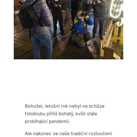
Bohužel, letošní rok nebyl na schůze
fotoklubu příliš bohatý, kvůli stále
probíhající pandemii.
Ale nakonec se naše tradiční rozloučení