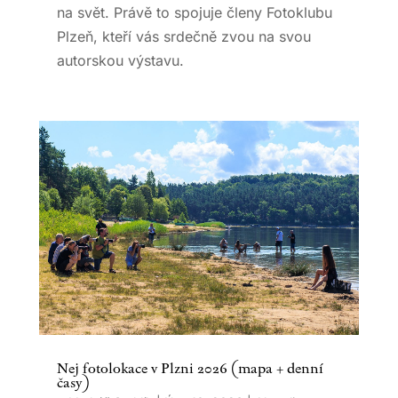
na svět. Právě to spojuje členy Fotoklubu
Plzeň, kteří vás srdečně zvou na svou
autorskou výstavu.
Nej fotolokace v Plzni 2026 (mapa + denní
časy)